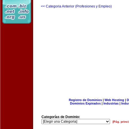
<< Categoria Anterior (Profesiones y Empleo)
Registro de Dominios
|
Web Hosting
|
D
Dominios Expirados
|
Industrias
|
Indu
Categorías de Dominio:
[Pág. princi