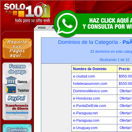
Dominios de la Categoría -
PaÃ
32 dominios en esta categ
Mostrando 1 de 32
Nombre de Dominio
Precio
e-ciudad.com
$950.0
hotelesasuncion.com
$550.0
DominiosMexico.com
Ofertar
e-Honduras.com
Ofertar
e-PuntaDelEste.com
Ofertar
e-Paraguay.net
Ofertar
e-Paraguay.com
Ofertar
e-Uruguay.com
Ofertar