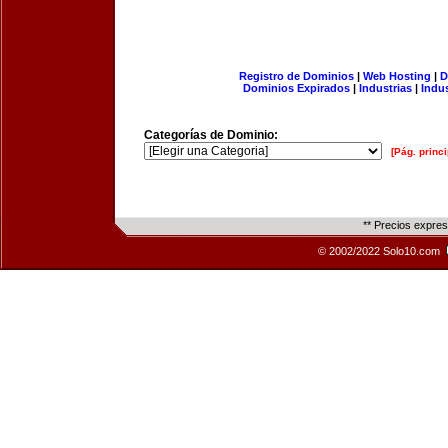
Registro de Dominios
|
Web Hosting
|
D
Dominios Expirados
|
Industrias
|
Indu
Categorías de Dominio:
[Pág. princi
** Precios expre
© 2002/2022 Solo10.com