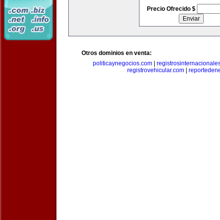
Precio Ofrecido $
Otros dominios en venta:
politicaynegocios.com
|
registrosinternacionale
registrovehicular.com
|
reporteden