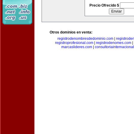
Precio Ofrecido $
Otros dominios en venta:
registrodenombresdedominio.com
|
registrod
registroprofesional.com
|
registrodenomes.com
|
marcaslideres.com
|
consultoriainternaciona