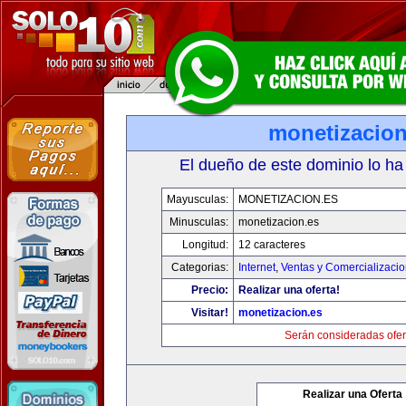
monetizacion
El dueño de este dominio lo ha
Mayusculas:
MONETIZACION.ES
Minusculas:
monetizacion.es
Longitud:
12 caracteres
Categorias:
Internet
,
Ventas y Comercializaci
Precio:
Realizar una oferta!
Visitar!
monetizacion.es
Serán consideradas ofer
Realizar una Oferta