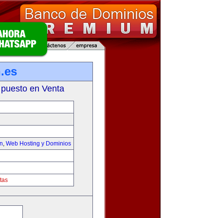
.es
 puesto en Venta
on
,
Web Hosting y Dominios
tas