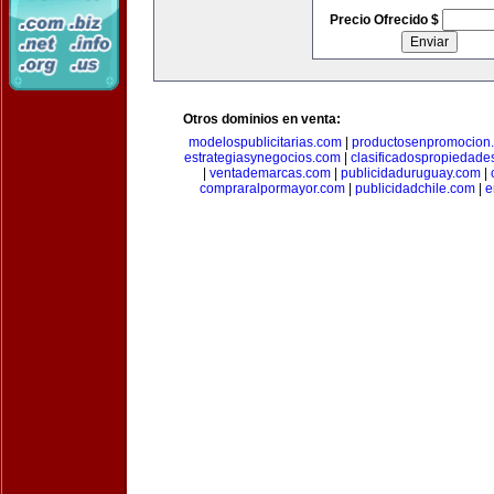
Precio Ofrecido $
Otros dominios en venta:
modelospublicitarias.com
|
productosenpromocion
estrategiasynegocios.com
|
clasificadospropiedade
|
ventademarcas.com
|
publicidaduruguay.com
|
compraralpormayor.com
|
publicidadchile.com
|
e