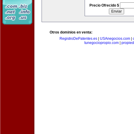
Precio Ofrecido $
Otros dominios en venta:
RegistroDePatentes.es
|
USAnegocios.com
|
tunegociopropio.com
|
propied