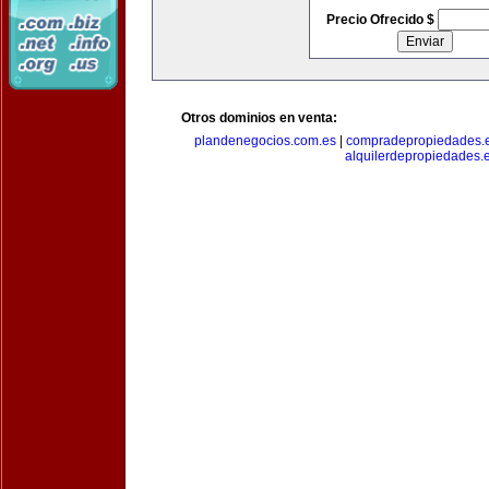
Precio Ofrecido $
Otros dominios en venta:
plandenegocios.com.es
|
compradepropiedades.
alquilerdepropiedades.