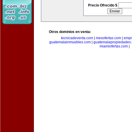
Precio Ofrecido $
Otros dominios en venta:
tecnicadeventa.com
|
mexofertas.com
|
empr
guatemalainmuebles.com
|
guatemalapropiedades
miamiofertas.com
|