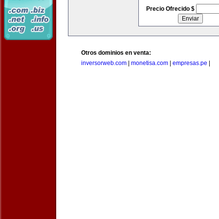
Precio Ofrecido $
Otros dominios en venta:
inversorweb.com
|
monetisa.com
|
empresas.pe
|