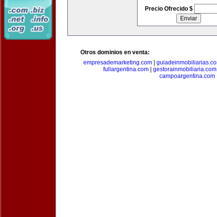
Precio Ofrecido $
Otros dominios en venta:
empresademarketing.com
|
guiadeinmobiliarias.c
fullargentina.com
|
gestorainmobiliaria.com
campoargentina.com