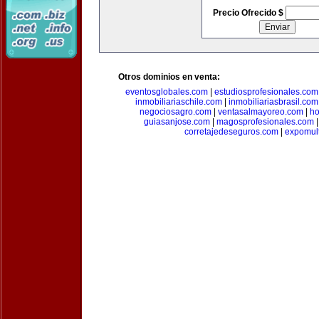
Precio Ofrecido $
Otros dominios en venta:
eventosglobales.com
|
estudiosprofesionales.com
inmobiliariaschile.com
|
inmobiliariasbrasil.com
negociosagro.com
|
ventasalmayoreo.com
|
ho
guiasanjose.com
|
magosprofesionales.com
corretajedeseguros.com
|
expomul