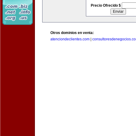
Precio Ofrecido $
Otros dominios en venta:
atenciondeclientes.com
|
consultoresdenegocios.c