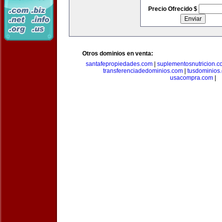
Precio Ofrecido $
Otros dominios en venta:
santafepropiedades.com
|
suplementosnutricion.c
transferenciadedominios.com
|
tusdominios
usacompra.com
|