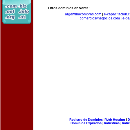
Otros dominios en venta:
argentinacompras.com
|
e-capacitacion.
comerciosynegocios.com
|
e-pa
Registro de Dominios
|
Web Hosting
|
D
Dominios Expirados
|
Industrias
|
Indu