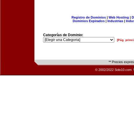
Registro de Dominios
|
Web Hosting
|
D
Dominios Expirados
|
Industrias
|
Indu
Categorías de Dominio:
[Pág. princi
** Precios expre
© 2002/2022 Solo10.com