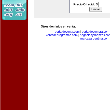
Precio Ofrecido $
Otros dominios en venta:
portaldeventa.com
|
portaldecompra.com
ventadeprogramas.com
|
negociosyfinanzas.co
marcasargentina.com