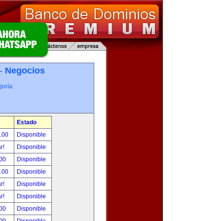
 -
Negocios
oría.
Estado
0.00
Disponible
ar!
Disponible
.00
Disponible
0.00
Disponible
ar!
Disponible
ar!
Disponible
.00
Disponible