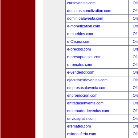
cursoventas.com
Ofe
domainsmonetization.com
Ofe
dominioalaventa.com
Ofe
e-monetization.com
Ofe
e-muebles.com
Ofe
e-Oficina.com
Ofe
e-precios.com
Ofe
e-presupuestos.com
Ofe
e-remates.com
Ofe
e-vendedor.com
Ofe
ejecutivosdeventas.com
Ofe
empresasalaventa.com
Ofe
enpromocion.com
Ofe
entradasenventa.com
Ofe
entrenadordeventas.com
Ofe
enviosgratis.com
Ofe
eremates.com
Ofe
estaenoferta.com
Ofe