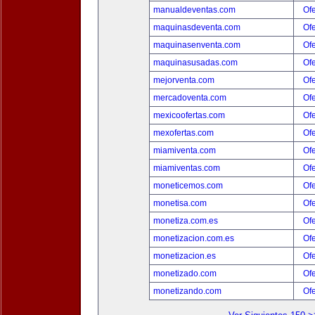
manualdeventas.com
Ofe
maquinasdeventa.com
Ofe
maquinasenventa.com
Ofe
maquinasusadas.com
Ofe
mejorventa.com
Ofe
mercadoventa.com
Ofe
mexicoofertas.com
Ofe
mexofertas.com
Ofe
miamiventa.com
Ofe
miamiventas.com
Ofe
moneticemos.com
Ofe
monetisa.com
Ofe
monetiza.com.es
Ofe
monetizacion.com.es
Ofe
monetizacion.es
Ofe
monetizado.com
Ofe
monetizando.com
Ofe