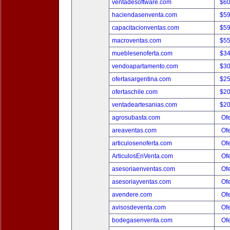
ventadesoftware.com
$6
haciendasenventa.com
$5
capacitacionventas.com
$5
macroventas.com
$5
mueblesenoferta.com
$3
vendoapartamento.com
$3
ofertasargentina.com
$2
ofertaschile.com
$2
ventadeartesanias.com
$2
agrosubasta.com
Ofe
areaventas.com
Ofe
articulosenoferta.com
Ofe
ArticulosEnVenta.com
Ofe
asesoriaenventas.com
Ofe
asesoriayventas.com
Ofe
avendere.com
Ofe
avisosdeventa.com
Ofe
bodegasenventa.com
Ofe