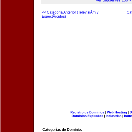
Ver Siguientes 150 >
<< Categoria Anterior (TelevisiÃ³n y
Cat
EspectÃ¡culos)
Registro de Dominios
|
Web Hosting
|
D
Dominios Expirados
|
Industrias
|
Indu
Categorías de Dominio: