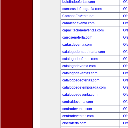
boletindeofertas.com
Ofe
camarasdefotografia.com
Ofe
CamposEnVenta.net
Ofe
canalesdeventa.com
Ofe
capacitacionenventas.com
Ofe
carrosenoferta.com
Ofe
cartasdeventa.com
Ofe
catalogodemaquinaria.com
Ofe
catalogodeofertas.com
Ofe
catalogodeventa.com
Ofe
catalogodeventas.com
Ofe
catalogosdeofertas.com
Ofe
catalogosdetemporada.com
Ofe
catalogosdeventa.com
Ofe
centraldeventa.com
Ofe
centrodeventa.com
Ofe
centrodeventas.com
Ofe
ciberoferta.com
Ofe