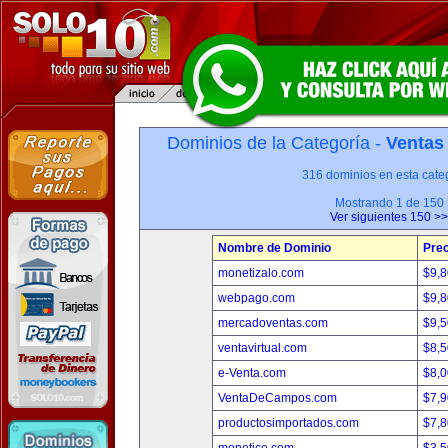
Dominios de la Categoría -
Ventas
316 dominios en esta categ
Mostrando 1 de 150
Ver siguientes 150 >>
Nombre de Dominio
Prec
monetizalo.com
$9,
webpago.com
$9,
mercadoventas.com
$9,
ventavirtual.com
$8,
e-Venta.com
$8,
VentaDeCampos.com
$7,
productosimportados.com
$7,