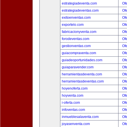
estrategiadeventa.com
Ofe
estrategiadeventas.com
Ofe
exitoenventas.com
Ofe
exportelo.com
Ofe
fabricacionyventa.com
Ofe
forodeventas.com
Ofe
gestionventas.com
Ofe
guiacompraventa.com
Ofe
guiadeoportunidades.com
Ofe
guiaparavender.com
Ofe
herramientasdeventa.com
Ofe
herramientasdeventas.com
Ofe
hoyenoferta.com
Ofe
hoyventa.com
Ofe
i-oferta.com
Ofe
infoventas.com
Ofe
inmueblesalaventa.com
Ofe
joyasenventa.com
Ofe