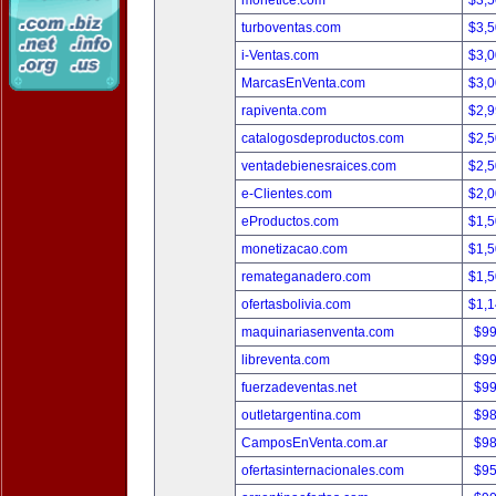
monetice.com
$3,
turboventas.com
$3,
i-Ventas.com
$3,
MarcasEnVenta.com
$3,
rapiventa.com
$2,
catalogosdeproductos.com
$2,
ventadebienesraices.com
$2,
e-Clientes.com
$2,
eProductos.com
$1,
monetizacao.com
$1,
remateganadero.com
$1,
ofertasbolivia.com
$1,
maquinariasenventa.com
$9
libreventa.com
$9
fuerzadeventas.net
$9
outletargentina.com
$9
CamposEnVenta.com.ar
$9
ofertasinternacionales.com
$9